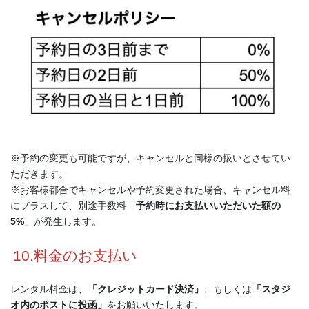
※予約の変更も可能ですが、キャンセルと同様の扱いとさせてい
ただきます。
※お客様都合でキャンセルや予約変更された場合、キャンセル料
にプラスして、別途手数料「
予約時にお支払いいただいた額の
5%
」が発生します。
10.料金のお支払い
レンタル料金は、
「クレジットカード決済」
、もしくは
「スタジ
オ内のポストに投函」
をお願いいたします。