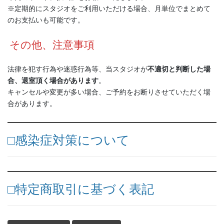
※定期的にスタジオをご利用いただける場合、月単位でまとめて
のお支払いも可能です。
その他、注意事項
法律を犯す行為や迷惑行為等、当スタジオが
不適切と判断した場
合、退室頂く場合があります
。
キャンセルや変更が多い場合、ご予約をお断りさせていただく場
合があります。
□感染症対策について
□特定商取引に基づく表記