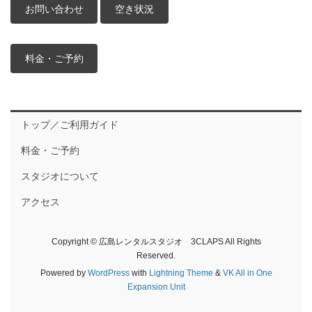
お問い合わせ
空き状況
料金・ご予約
トップ／ご利用ガイド
料金・ご予約
スタジオについて
アクセス
Copyright © 広島レンタルスタジオ 3CLAPS All Rights
Reserved.
Powered by
WordPress
with
Lightning Theme
&
VK All in One
Expansion Unit