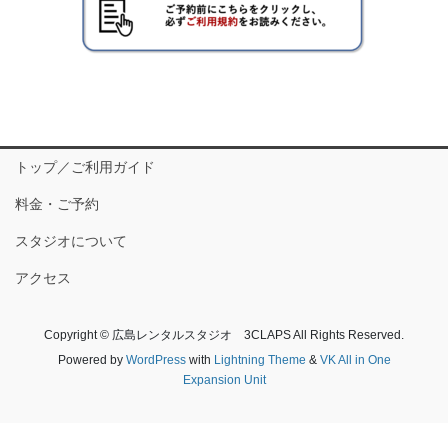
トップ／ご利用ガイド
料金・ご予約
スタジオについて
アクセス
Copyright © 広島レンタルスタジオ 3CLAPS All Rights Reserved.
Powered by
WordPress
with
Lightning Theme
&
VK All in One
Expansion Unit