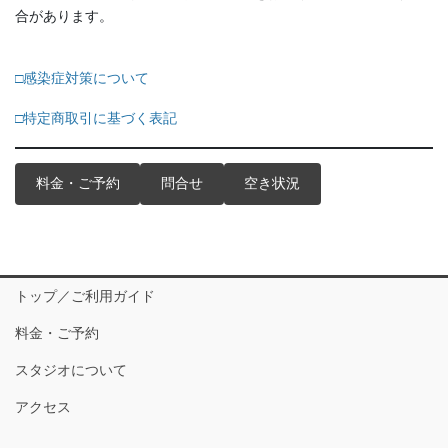
合があります。
□感染症対策について
□特定商取引に基づく表記
料金・ご予約
問合せ
空き状況
トップ／ご利用ガイド
料金・ご予約
スタジオについて
アクセス