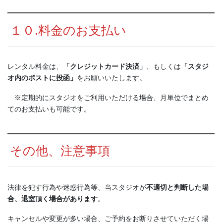
１０.料金のお支払い
レンタル料金は、
「クレジットカード決済」
、もしくは
「スタジ
オ内のポストに投函」
をお願いいたします。
※定期的にスタジオをご利用いただける場合、月単位でまとめ
てのお支払いも可能です。
その他、注意事項
法律を犯す行為や迷惑行為等、当スタジオが
不適切と判断した場
合、退室頂く場合があります
。
キャンセルや変更が多い場合、ご予約をお断りさせていただく場