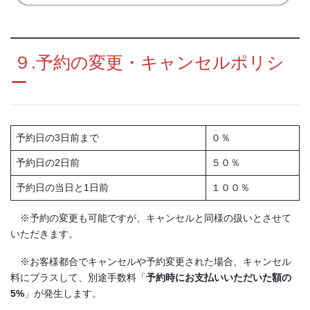
９.予約の変更・キャンセルポリシ
ー
予約日の3日前まで
０％
予約日の2日前
５０％
予約日の当日と1日前
１００％
※予約の変更も可能ですが、キャンセルと同様の扱いとさせて
いただきます。
※お客様都合でキャンセルや予約変更された場合、キャンセル
料にプラスして、別途手数料「
予約時にお支払いいただいた額の
5%
」が発生します。