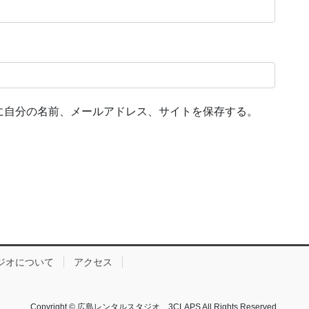
に自分の名前、メールアドレス、サイトを保存する。
ジオについて
アクセス
Copyright © 広島レンタルスタジオ 3CLAPS All Rights Reserved.