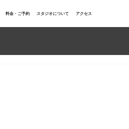
料金・ご予約
スタジオについて
アクセス