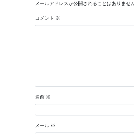
メールアドレスが公開されることはありませ
コメント
※
名前
※
メール
※