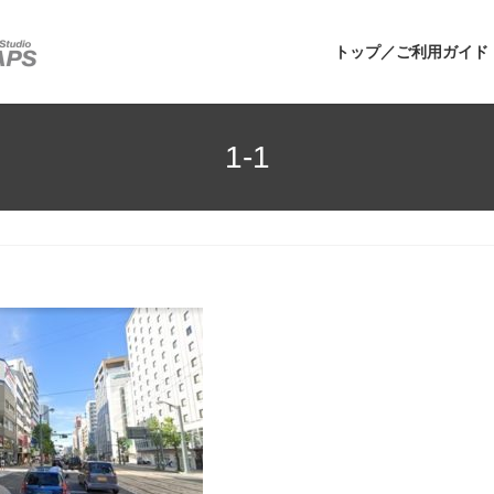
トップ／ご利用ガイド
1-1