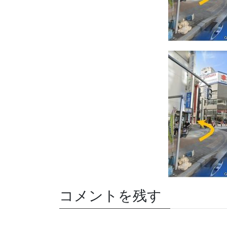
コメントを残す