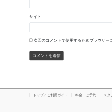
サイト
次回のコメントで使用するためブラウザー
トップ／ご利用ガイド
料金・ご予約
スタ